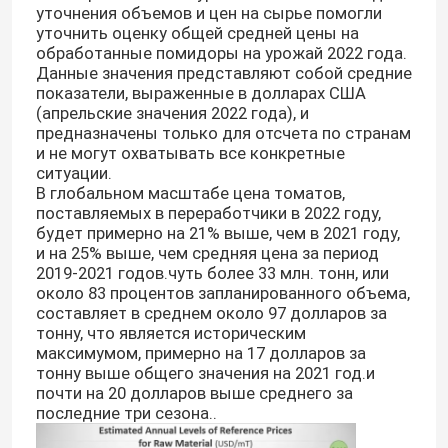
уточнения объемов и цен на сырье помогли
уточнить оценку общей средней цены на
обработанные помидоры на урожай 2022 года.
Данные значения представляют собой средние
показатели, выраженные в долларах США
(апрельские значения 2022 года), и
предназначены только для отсчета по странам
и не могут охватывать все конкретные
ситуации.
В глобальном масштабе цена томатов,
поставляемых в переработчики в 2022 году,
будет примерно на 21% выше, чем в 2021 году,
и на 25% выше, чем средняя цена за период
2019-2021 годов.чуть более 33 млн. тонн, или
около 83 процентов запланированного объема,
составляет в среднем около 97 долларов за
тонну, что является историческим
максимумом, примерно на 17 долларов за
тонну выше общего значения на 2021 год.и
почти на 20 долларов выше среднего за
последние три сезона..