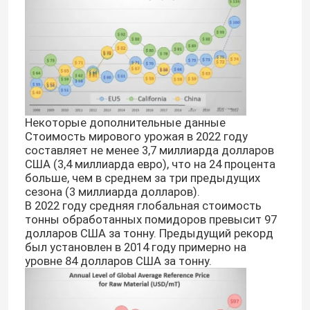
Некоторые дополнительные данные
Стоимость мирового урожая в 2022 году
составляет не менее 3,7 миллиарда долларов
США (3,4 миллиарда евро), что на 24 процента
больше, чем в среднем за три предыдущих
сезона (3 миллиарда долларов).
В 2022 году средняя глобальная стоимость
тонны обработанных помидоров превысит 97
долларов США за тонну. Предыдущий рекорд
был установлен в 2014 году примерно на
уровне 84 долларов США за тонну.