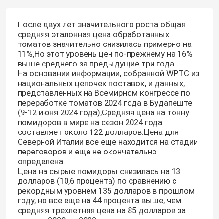
После двух лет значительного роста общая
средняя эталонная цена обработанных
томатов значительно снизилась примерно на
11%,Но этот уровень цен по-прежнему на 16%
выше среднего за предыдущие три года..
На основании информации, собранной WPTC из
национальных цепочек поставок, и данных,
представленных на Всемирном конгрессе по
переработке томатов 2024 года в Будапеште
(9-12 июня 2024 года),Средняя цена на тонну
помидоров в мире на сезон 2024 года
составляет около 122 долларов.Цена для
Северной Италии все еще находится на стадии
переговоров и еще не окончательно
определена.
Цена на сырые помидоры снизилась на 13
долларов (10,6 процента) по сравнению с
рекордным уровнем 135 долларов в прошлом
году, но все еще на 44 процента выше, чем
средняя трехлетняя цена на 85 долларов за