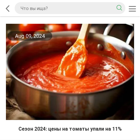
Aug 09, 2024
Сезон 2024: цены на томаты упали на 11%