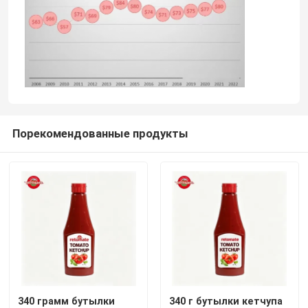
Порекомендованные продукты
340 грамм бутылки
340 г бутылки кетчупа