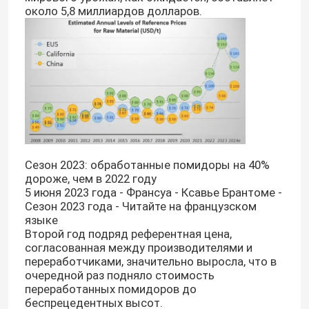
около 5,8 миллиардов долларов.
Сезон 2023: обработанные помидоры на 40%
дороже, чем в 2022 году
5 июня 2023 года - Франсуа - Ксавье Брантоме -
Сезон 2023 года - Читайте на французском
языке
Второй год подряд референтная цена,
согласованная между производителями и
переработчиками, значительно выросла, что в
очередной раз подняло стоимость
переработанных помидоров до
беспрецедентных высот.